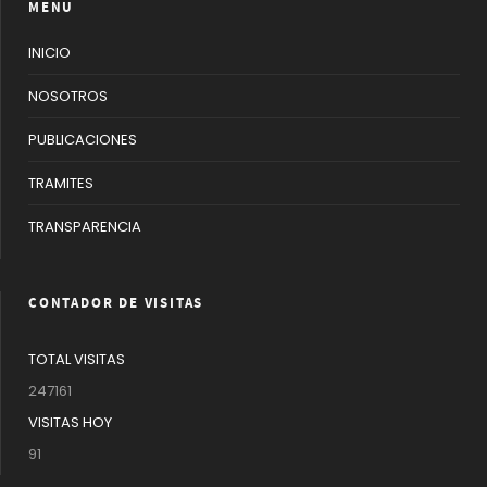
MENU
INICIO
NOSOTROS
PUBLICACIONES
TRAMITES
TRANSPARENCIA
CONTADOR DE VISITAS
TOTAL VISITAS
247161
VISITAS HOY
91