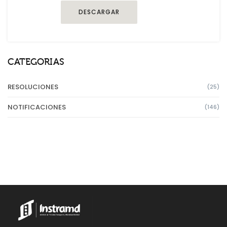
DESCARGAR
CATEGORIAS
RESOLUCIONES
(25)
NOTIFICACIONES
(146)