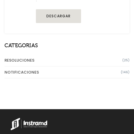
DESCARGAR
CATEGORIAS
RESOLUCIONES
(25)
NOTIFICACIONES
(146)