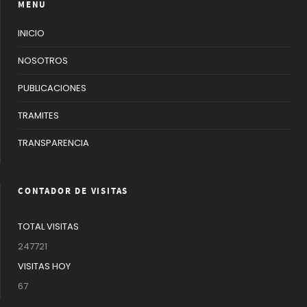
MENU
INICIO
NOSOTROS
PUBLICACIONES
TRAMITES
TRANSPARENCIA
CONTADOR DE VISITAS
TOTAL VISITAS
247721
VISITAS HOY
67