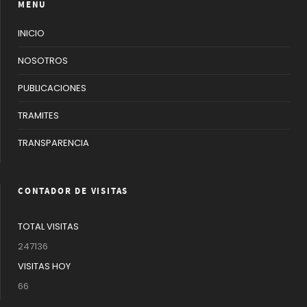
MENU
INICIO
NOSOTROS
PUBLICACIONES
TRAMITES
TRANSPARENCIA
CONTADOR DE VISITAS
TOTAL VISITAS
247136
VISITAS HOY
66