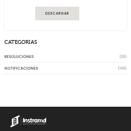
DESCARGAR
CATEGORIAS
RESOLUCIONES
(25)
NOTIFICACIONES
(146)