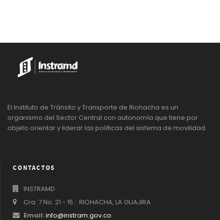
El Instituto de Tránsito y Transporte de Riohacha es un
organismo del Sector Central con autonomía que tiene por
objeto orientar y liderar las políticas del sistema de movilidad.
CONTACTOS
INSTRAMD
Cra. 7 No. 21 - 15 :: RIOHACHA, LA GUAJIRA
Email:
info@instram.gov.co