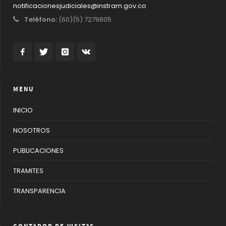
notificacionesjudiciales@instram.gov.co
Teléfono:
(60)(5) 7279805
MENU
INICIO
NOSOTROS
PUBLICACIONES
TRAMITES
TRANSPARENCIA