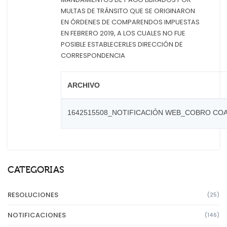
MULTAS DE TRÁNSITO QUE SE ORIGINARON
EN ÓRDENES DE COMPARENDOS IMPUESTAS
EN FEBRERO 2019, A LOS CUALES NO FUE
POSIBLE ESTABLECERLES DIRECCIÓN DE
CORRESPONDENCIA
ARCHIVO
1642515508_NOTIFICACIÓN WEB_COBRO COA
CATEGORIAS
RESOLUCIONES
(25)
NOTIFICACIONES
(146)