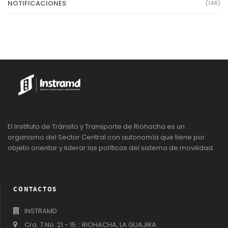
NOTIFICACIONES
(146)
El Instituto de Tránsito y Transporte de Riohacha es un
organismo del Sector Central con autonomía que tiene por
objeto orientar y liderar las políticas del sistema de movilidad.
CONTACTOS
INSTRAMD
Cra. 7 No. 21 - 15 :: RIOHACHA, LA GUAJIRA