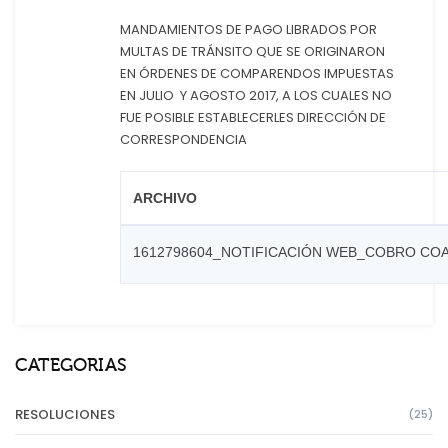
MANDAMIENTOS DE PAGO LIBRADOS POR
MULTAS DE TRÁNSITO QUE SE ORIGINARON
EN ÓRDENES DE COMPARENDOS IMPUESTAS
EN JULIO Y AGOSTO 2017, A LOS CUALES NO
FUE POSIBLE ESTABLECERLES DIRECCIÓN DE
CORRESPONDENCIA
ARCHIVO
1612798604_NOTIFICACIÓN WEB_COBRO COAC
CATEGORIAS
RESOLUCIONES
(25)