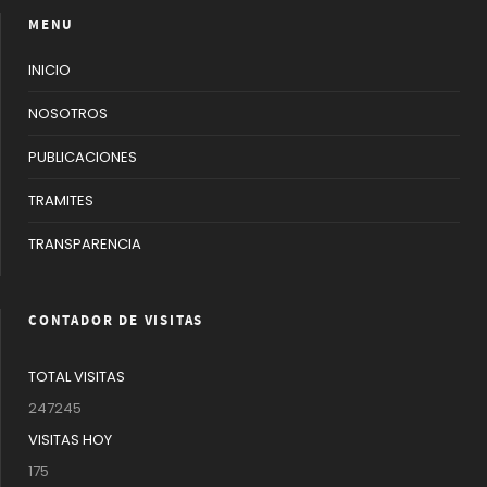
MENU
INICIO
NOSOTROS
PUBLICACIONES
TRAMITES
TRANSPARENCIA
CONTADOR DE VISITAS
TOTAL VISITAS
247245
VISITAS HOY
175