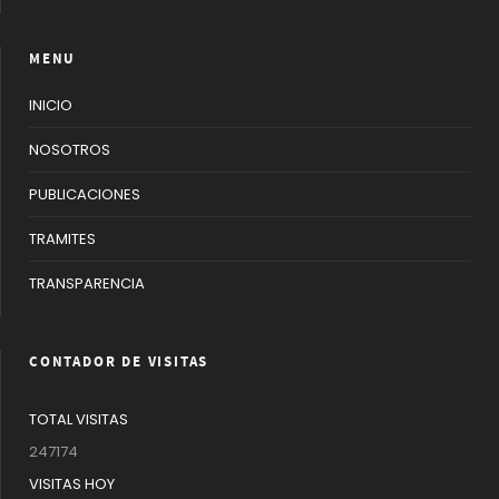
MENU
INICIO
NOSOTROS
PUBLICACIONES
TRAMITES
TRANSPARENCIA
CONTADOR DE VISITAS
TOTAL VISITAS
247174
VISITAS HOY