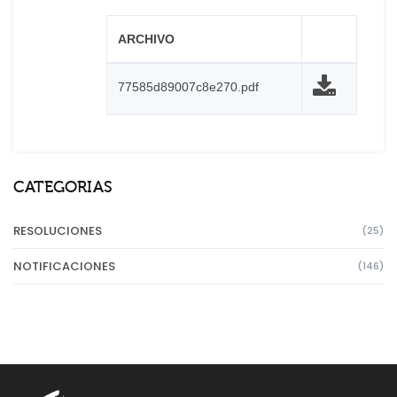
ARCHIVO
77585d89007c8e270.pdf
CATEGORIAS
RESOLUCIONES
(25)
NOTIFICACIONES
(146)