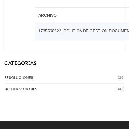
ARCHIVO
1735598622_POLITICA DE GESTION DOCUMEN
CATEGORIAS
RESOLUCIONES
(25)
NOTIFICACIONES
(146)