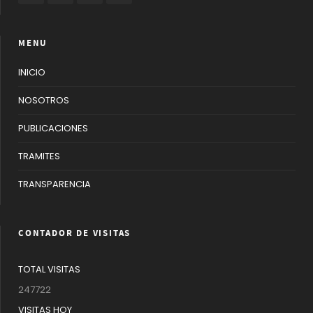
MENU
INICIO
NOSOTROS
PUBLICACIONES
TRAMITES
TRANSPARENCIA
CONTADOR DE VISITAS
TOTAL VISITAS
247722
VISITAS HOY