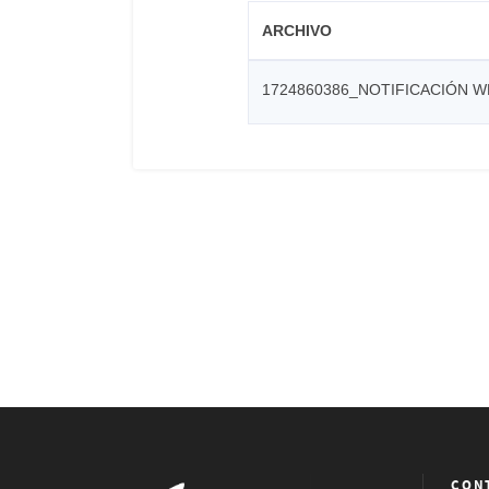
ARCHIVO
1724860386_NOTIFICACIÓN 
CON