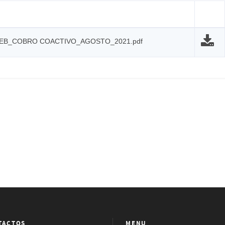
WEB_COBRO COACTIVO_AGOSTO_2021.pdf
TACTOS
MENU