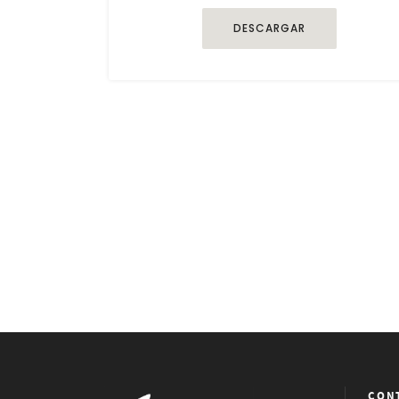
DESCARGAR
CON